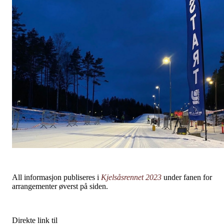
All informasjon publiseres i
Kjelsåsrennet 2023
under fanen for
arrangementer øverst på siden.
Direkte link til