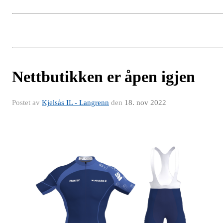
Nettbutikken er åpen igjen
Postet av
Kjelsås IL - Langrenn
den
18. nov 2022