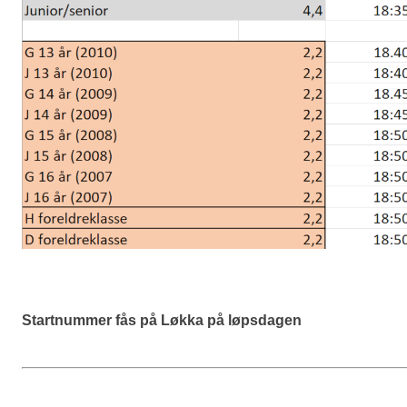
Startnummer fås på Løkka på løpsdagen