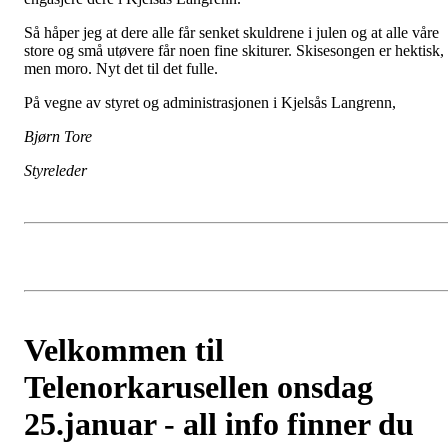
Så håper jeg at dere alle får senket skuldrene i julen og at alle våre
store og små utøvere får noen fine skiturer. Skisesongen er hektisk,
men moro. Nyt det til det fulle.
På vegne av styret og administrasjonen i Kjelsås Langrenn,
Bjørn Tore
Styreleder
Velkommen til
Telenorkarusellen onsdag
25.januar - all info finner du