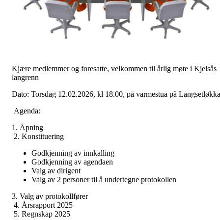
Kjære medlemmer og foresatte, velkommen til årlig møte i Kjelsås
langrenn
Dato: Torsdag 12.02.2026, kl 18.00, på varmestua på Langsetløkk
Agenda:
1. Åpning
2. Konstituering
Godkjenning av innkalling
Godkjenning av agendaen
Valg av dirigent
Valg av 2 personer til å undertegne protokollen
3. Valg av protokollfører
4. Årsrapport 2025
5. Regnskap 2025