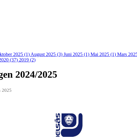
ktober 2025 (1)
August 2025 (3)
Juni 2025 (1)
Mai 2025 (1)
Mars 202
2020 (37)
2019 (2)
gen 2024/2025
n 2025