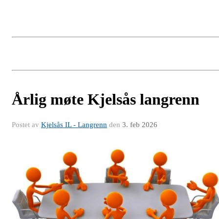
Årlig møte Kjelsås langrenn
Postet av
Kjelsås IL - Langrenn
den
3. feb 2026