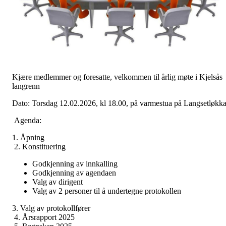
Kjære medlemmer og foresatte, velkommen til årlig møte i Kjelsås
langrenn
Dato: Torsdag 12.02.2026, kl 18.00, på varmestua på Langsetløkk
Agenda:
1. Åpning
2. Konstituering
Godkjenning av innkalling
Godkjenning av agendaen
Valg av dirigent
Valg av 2 personer til å undertegne protokollen
3. Valg av protokollfører
4. Årsrapport 2025