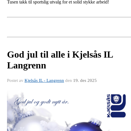
Tusen takk til sportslig utvalg for et solid stykke arbeid!
God jul til alle i Kjelsås IL
Langrenn
Postet av
Kjelsås IL - Langrenn
den
19. des 2025