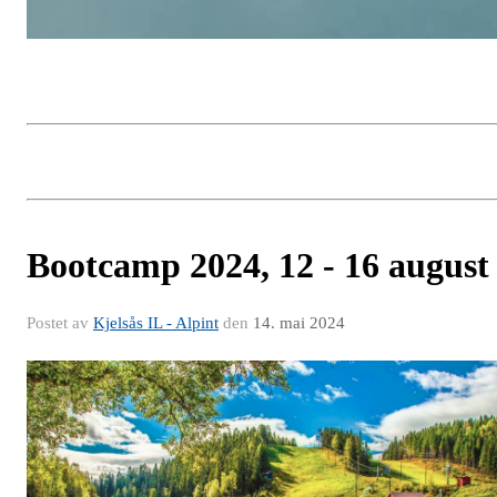
Bootcamp 2024, 12 - 16 august
Postet av
Kjelsås IL - Alpint
den
14. mai 2024