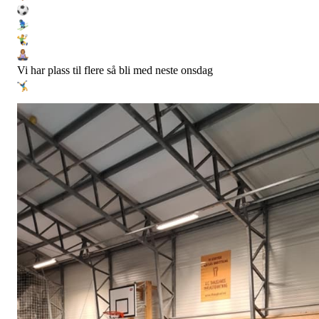
Vi har plass til flere så bli med neste onsdag