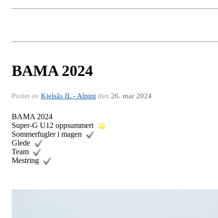
BAMA 2024
Postet av
Kjelsås IL - Alpint
den
26. mar 2024
BAMA 2024
Super-G U12 oppsummert
Sommerfugler i magen
Glede
Team
Mestring