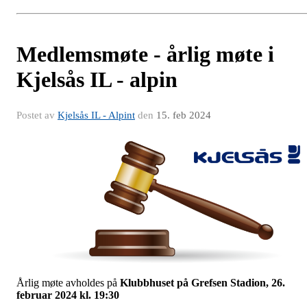
Medlemsmøte - årlig møte i
Kjelsås IL - alpin
Postet av
Kjelsås IL - Alpint
den
15. feb 2024
Årlig møte avholdes på
Klubbhuset på Grefsen Stadion, 26.
februar 2024 kl. 19:30