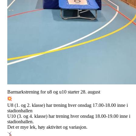
Barmarkstrening for u8 og u10 starter 28. august
U8 (1. og 2. klasse) har trening hver onsdag 17.00-18.00 inne i
stadionhallen
U10 (3. og 4. klasse) har trening hver onsdag 18.00-19.00 inne i
stadionhallen.
Det er mye lek, høy aktivitet og variasjon.