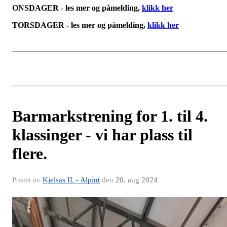
ONSDAGER - les mer og påmelding,
klikk her
TORSDAGER - les mer og påmelding,
klikk her
Barmarkstrening for 1. til 4.
klassinger - vi har plass til
flere.
Postet av
Kjelsås IL - Alpint
den
20. aug 2024