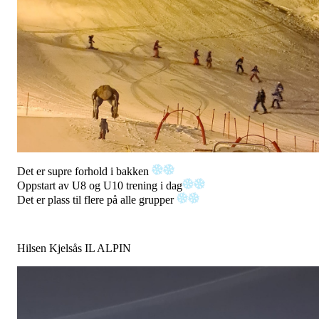
Det er supre forhold i bakken
Oppstart av U8 og U10 trening i dag
Det er plass til flere på alle grupper
Hilsen Kjelsås IL ALPIN