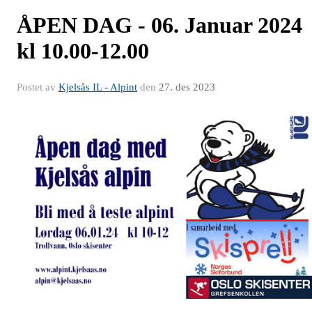
ÅPEN DAG - 06. Januar 2024
kl 10.00-12.00
Postet av
Kjelsås IL - Alpint
den
27. des 2023