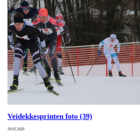
Veidekkesprinten foto
(39)
29.02.2020