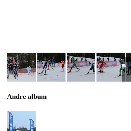
Andre album