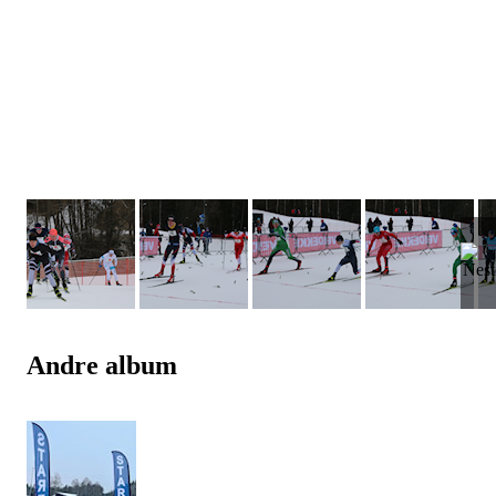
Andre album