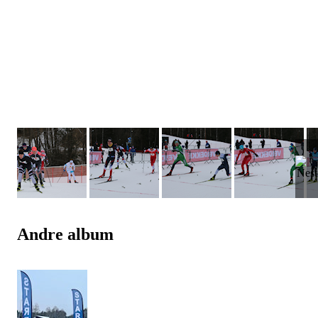
Andre album