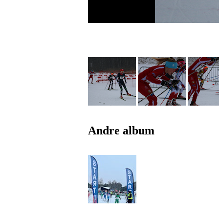
Andre album