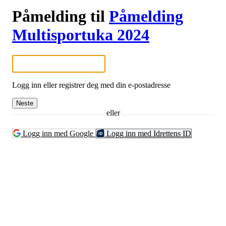
Påmelding til
Påmelding
Multisportuka 2024
Logg inn eller registrer deg med din e-postadresse
Neste
eller
Logg inn med Google
Logg inn med Idrettens ID
Kjelsås IL