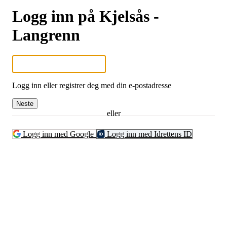
Logg inn på Kjelsås -
Langrenn
Logg inn eller registrer deg med din e-postadresse
Neste
eller
Logg inn med Google
Logg inn med Idrettens ID
Kjelsås IL