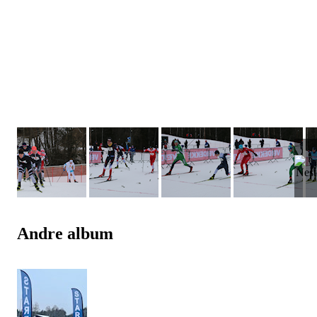
Andre album