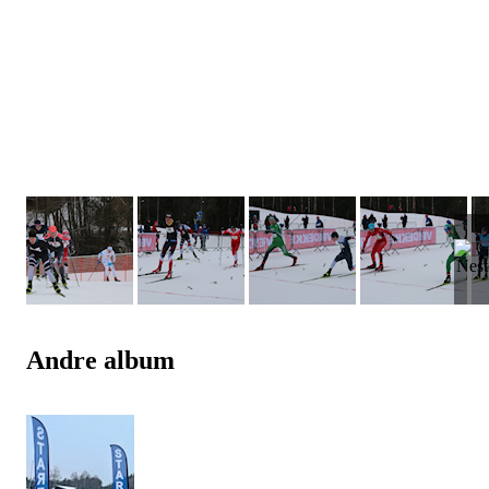
Andre album