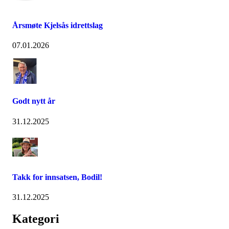
Årsmøte Kjelsås idrettslag
07.01.2026
Godt nytt år
31.12.2025
Takk for innsatsen, Bodil!
31.12.2025
Kategori