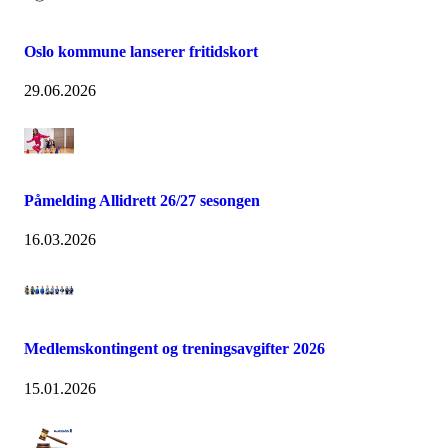
Oslo kommune lanserer fritidskort
29.06.2026
Påmelding Allidrett 26/27 sesongen
16.03.2026
Medlemskontingent og treningsavgifter 2026
15.01.2026