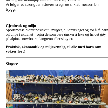
Vi følger et strengt smittevernsregime slik at messen blir
trygg.
Gjenbruk og miljø
Sportsmessa bidrar positivt til miljøet, til idrettslaget og for å få bar
og unge i aktivitet – også de som bare ønsker å leke og ha det gøy,
på alpint, snowboard, langrenn eller skøyter.
Praktisk, økonomisk og miljøvennlig, til alle med barn som
vokser fort!
Skøyter