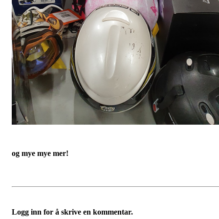
og mye mye mer!
Logg inn for å skrive en kommentar.