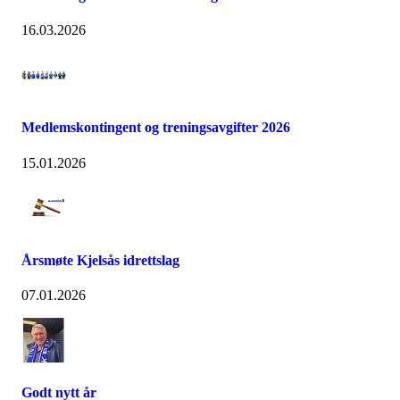
16.03.2026
Medlemskontingent og treningsavgifter 2026
15.01.2026
Årsmøte Kjelsås idrettslag
07.01.2026
Godt nytt år