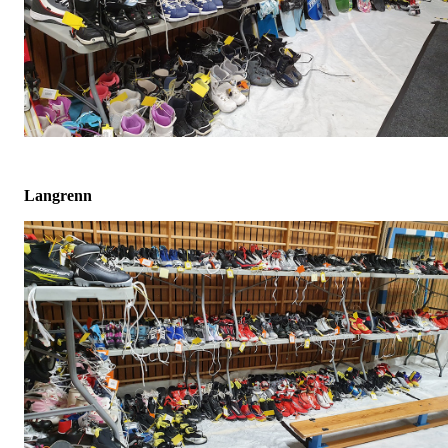
Langrenn