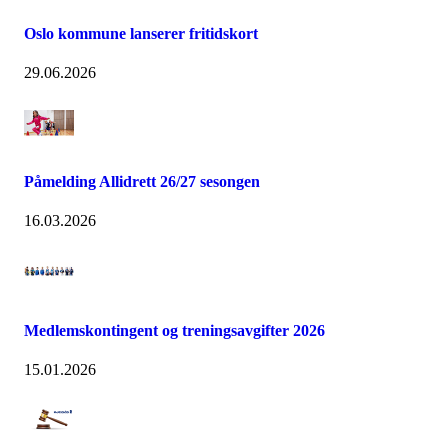
Oslo kommune lanserer fritidskort
29.06.2026
Påmelding Allidrett 26/27 sesongen
16.03.2026
Medlemskontingent og treningsavgifter 2026
15.01.2026