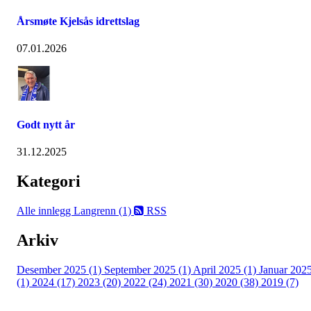
Årsmøte Kjelsås idrettslag
07.01.2026
Godt nytt år
31.12.2025
Kategori
Alle innlegg
Langrenn (1)
RSS
Arkiv
Desember 2025 (1)
September 2025 (1)
April 2025 (1)
Januar 202
(1)
2024 (17)
2023 (20)
2022 (24)
2021 (30)
2020 (38)
2019 (7)