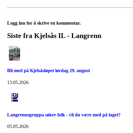
Logg inn for å skrive en kommentar.
Siste fra Kjelsås IL - Langrenn
Bli med på Kjelsåsløpet lørdag 29. august
13.05.2026
Langrennsgruppa søker folk - vil du være med på laget?
05.05.2026