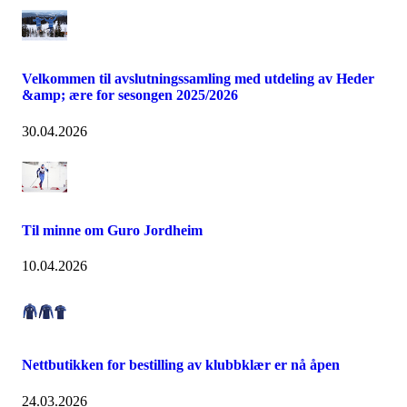
Velkommen til avslutningssamling med utdeling av Heder
&amp; ære for sesongen 2025/2026
30.04.2026
Til minne om Guro Jordheim
10.04.2026
Nettbutikken for bestilling av klubbklær er nå åpen
24.03.2026