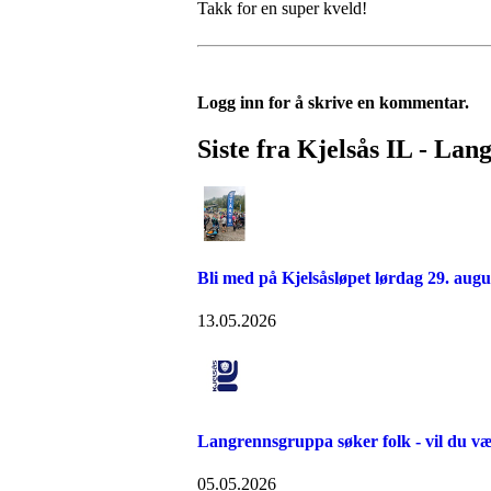
Takk for en super kveld!
Logg inn for å skrive en kommentar.
Siste fra Kjelsås IL - Lan
Bli med på Kjelsåsløpet lørdag 29. augu
13.05.2026
Langrennsgruppa søker folk - vil du v
05.05.2026