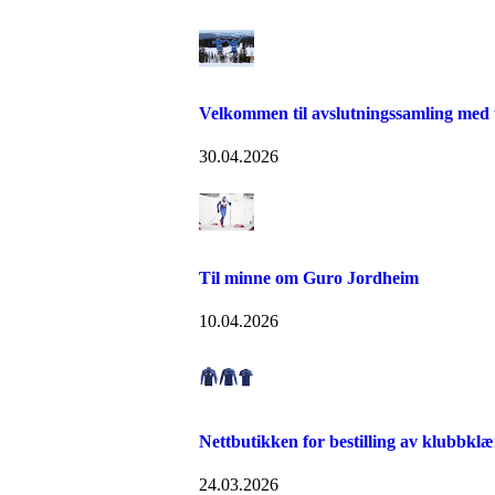
Velkommen til avslutningssamling med 
30.04.2026
Til minne om Guro Jordheim
10.04.2026
Nettbutikken for bestilling av klubbklæ
24.03.2026