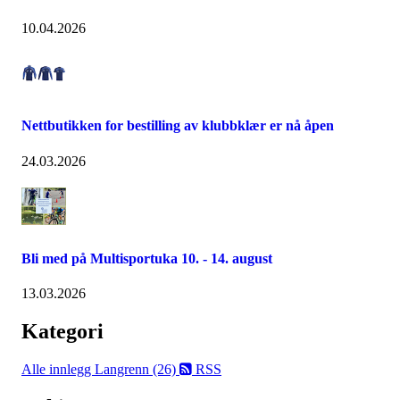
10.04.2026
Nettbutikken for bestilling av klubbklær er nå åpen
24.03.2026
Bli med på Multisportuka 10. - 14. august
13.03.2026
Kategori
Alle innlegg
Langrenn (26)
RSS