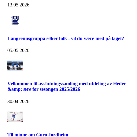
13.05.2026
Langrennsgruppa søker folk - vil du være med på laget?
05.05.2026
Velkommen til avslutningssamling med utdeling av Heder
&amp; ære for sesongen 2025/2026
30.04.2026
Til minne om Guro Jordheim