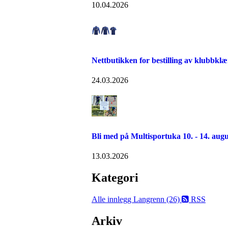
10.04.2026
Nettbutikken for bestilling av klubbklæ
24.03.2026
Bli med på Multisportuka 10. - 14. augu
13.03.2026
Kategori
Alle innlegg
Langrenn (26)
RSS
Arkiv