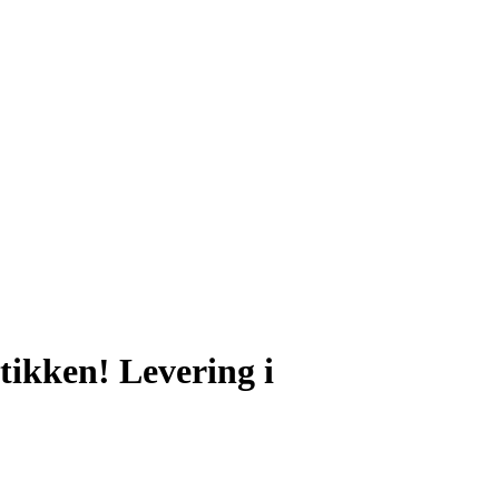
ikken! Levering i