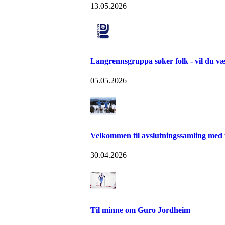
13.05.2026
Langrennsgruppa søker folk - vil du v
05.05.2026
Velkommen til avslutningssamling med 
30.04.2026
Til minne om Guro Jordheim