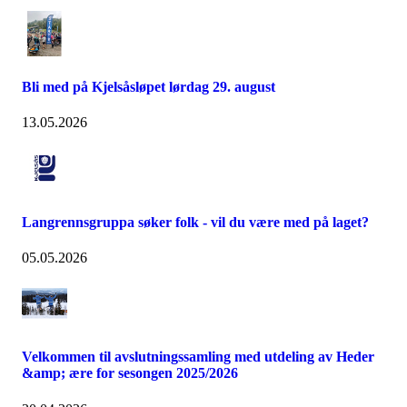
Bli med på Kjelsåsløpet lørdag 29. august
13.05.2026
Langrennsgruppa søker folk - vil du være med på laget?
05.05.2026
Velkommen til avslutningssamling med utdeling av Heder
&amp; ære for sesongen 2025/2026