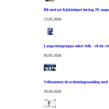
Bli med på Kjelsåsløpet lørdag 29. augu
13.05.2026
Langrennsgruppa søker folk - vil du v
05.05.2026
Velkommen til avslutningssamling med 
30.04.2026