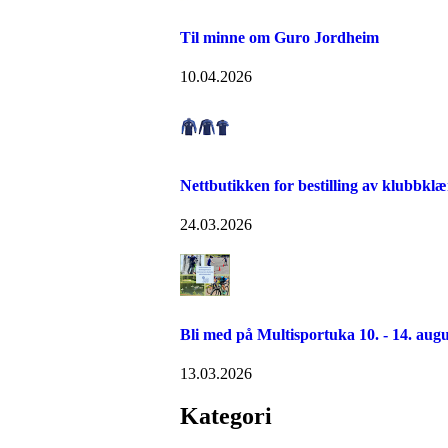
Til minne om Guro Jordheim
10.04.2026
Nettbutikken for bestilling av klubbklæ
24.03.2026
Bli med på Multisportuka 10. - 14. augu
13.03.2026
Kategori