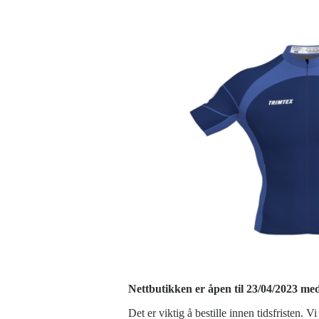
Nettbutikken er åpen til 23/04/2023 med 
Det er viktig å bestille innen tidsfristen.