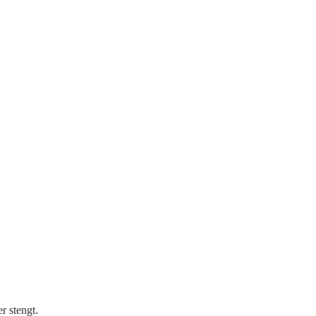
r stengt.