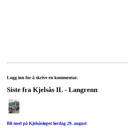
Logg inn for å skrive en kommentar.
Siste fra Kjelsås IL - Langrenn
Bli med på Kjelsåsløpet lørdag 29. august