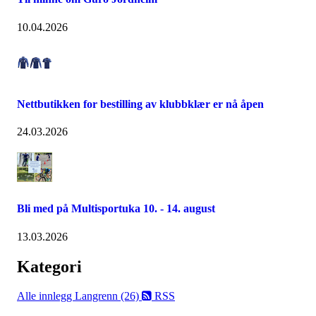
10.04.2026
Nettbutikken for bestilling av klubbklær er nå åpen
24.03.2026
Bli med på Multisportuka 10. - 14. august
13.03.2026
Kategori
Alle innlegg
Langrenn (26)
RSS