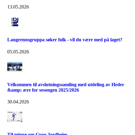
13.05.2026
Langrennsgruppa søker folk - vil du være med på laget?
05.05.2026
Velkommen til avslutningssamling med utdeling av Heder
&amp; ære for sesongen 2025/2026
30.04.2026
Til minne om Guro Jordheim