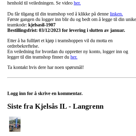
henhold til veiledningen. Se video
her.
Du får tilgang til din teamshop ved å klikke på denne
linken.
Første gangen du logger inn blir du og bedt om å legge til din unik
teamkode:
kjelsasil-1907
Bestillingsfrist: 03/12/2023 for levering i slutten av januar.
Etter å ha fullført et kjøp i teamshoppen vil du motta en
ordrebekreftelse.
En veiledning for hvordan du oppretter ny konto, logger inn og
legger til din teamshop finner du
her.
Ta kontakt hvis dere har noen spørsmål!
Logg inn for å skrive en kommentar.
Siste fra Kjelsås IL - Langrenn