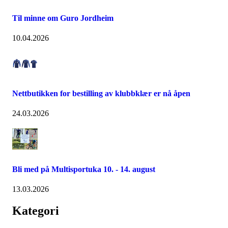
Til minne om Guro Jordheim
10.04.2026
Nettbutikken for bestilling av klubbklær er nå åpen
24.03.2026
Bli med på Multisportuka 10. - 14. august
13.03.2026
Kategori