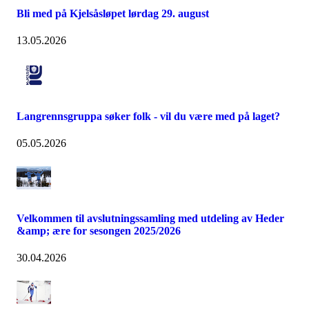
Bli med på Kjelsåsløpet lørdag 29. august
13.05.2026
Langrennsgruppa søker folk - vil du være med på laget?
05.05.2026
Velkommen til avslutningssamling med utdeling av Heder
&amp; ære for sesongen 2025/2026
30.04.2026