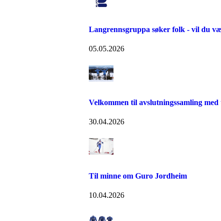
Langrennsgruppa søker folk - vil du v
05.05.2026
Velkommen til avslutningssamling med 
30.04.2026
Til minne om Guro Jordheim
10.04.2026