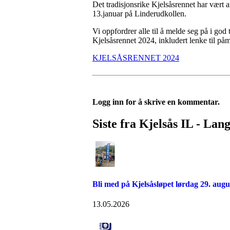
Det tradisjonsrike Kjelsåsrennet har vært a
13.januar på Linderudkollen.
Vi oppfordrer alle til å melde seg på i god 
Kjelsåsrennet 2024, inkludert lenke til på
KJELSÅSRENNET 2024
Logg inn for å skrive en kommentar.
Siste fra Kjelsås IL - Lan
Bli med på Kjelsåsløpet lørdag 29. augu
13.05.2026