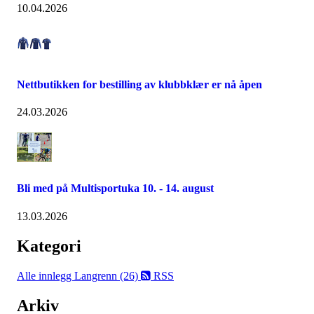
10.04.2026
Nettbutikken for bestilling av klubbklær er nå åpen
24.03.2026
Bli med på Multisportuka 10. - 14. august
13.03.2026
Kategori
Alle innlegg
Langrenn (26)
RSS
Arkiv