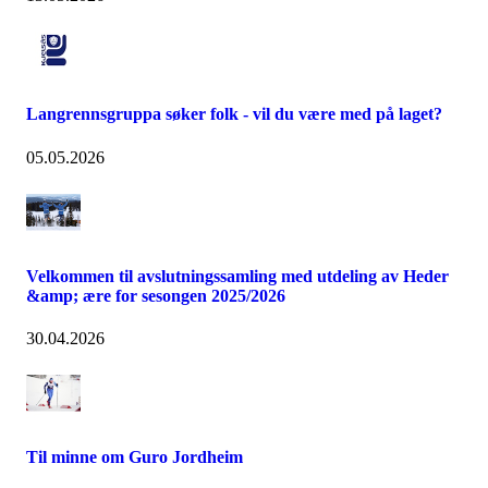
Langrennsgruppa søker folk - vil du være med på laget?
05.05.2026
Velkommen til avslutningssamling med utdeling av Heder
&amp; ære for sesongen 2025/2026
30.04.2026
Til minne om Guro Jordheim