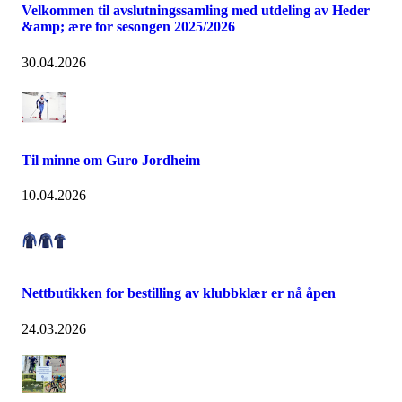
Velkommen til avslutningssamling med utdeling av Heder
&amp; ære for sesongen 2025/2026
30.04.2026
Til minne om Guro Jordheim
10.04.2026
Nettbutikken for bestilling av klubbklær er nå åpen
24.03.2026