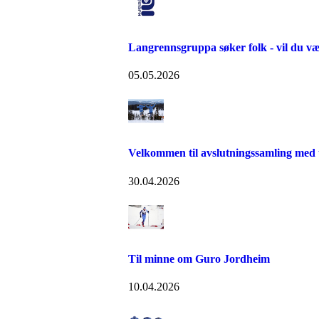
Langrennsgruppa søker folk - vil du v
05.05.2026
Velkommen til avslutningssamling med 
30.04.2026
Til minne om Guro Jordheim
10.04.2026