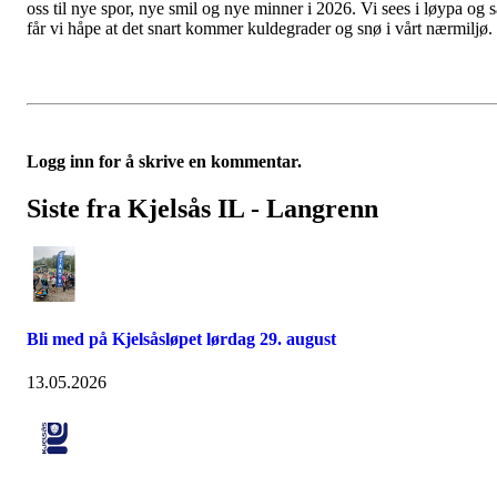
oss til nye spor, nye smil og nye minner i 2026. Vi sees i løypa og s
får vi håpe at det snart kommer kuldegrader og snø i vårt nærmiljø.
Logg inn for å skrive en kommentar.
Siste fra Kjelsås IL - Langrenn
Bli med på Kjelsåsløpet lørdag 29. august
13.05.2026