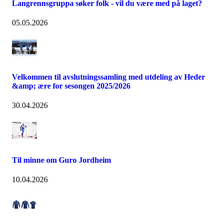
Langrennsgruppa søker folk - vil du være med på laget?
05.05.2026
Velkommen til avslutningssamling med utdeling av Heder
&amp; ære for sesongen 2025/2026
30.04.2026
Til minne om Guro Jordheim
10.04.2026