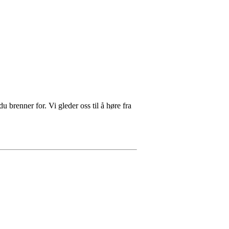
du brenner for. Vi gleder oss til å høre fra