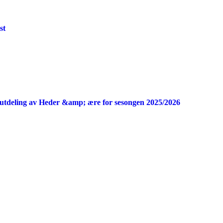
st
utdeling av Heder &amp; ære for sesongen 2025/2026