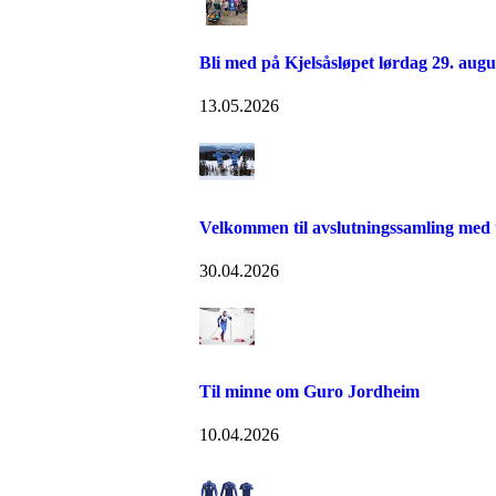
Bli med på Kjelsåsløpet lørdag 29. augu
13.05.2026
Velkommen til avslutningssamling med 
30.04.2026
Til minne om Guro Jordheim
10.04.2026