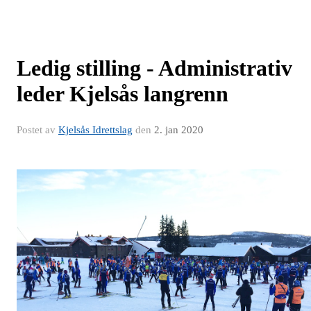
Ledig stilling - Administrativ
leder Kjelsås langrenn
Postet av
Kjelsås Idrettslag
den
2. jan 2020