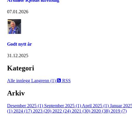
Årsmøte Kjelsås idrettslag
07.01.2026
Godt nytt år
31.12.2025
Kategori
Alle innlegg
Langrenn (1)
RSS
Arkiv
Desember 2025 (1)
September 2025 (1)
April 2025 (1)
Januar 202
(1)
2024 (17)
2023 (20)
2022 (24)
2021 (30)
2020 (38)
2019 (7)