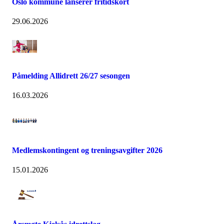
Oslo kommune lanserer fritidskort
29.06.2026
Påmelding Allidrett 26/27 sesongen
16.03.2026
Medlemskontingent og treningsavgifter 2026
15.01.2026