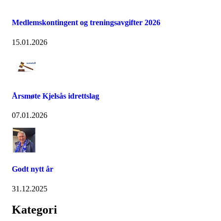
Medlemskontingent og treningsavgifter 2026
15.01.2026
Årsmøte Kjelsås idrettslag
07.01.2026
Godt nytt år
31.12.2025
Kategori