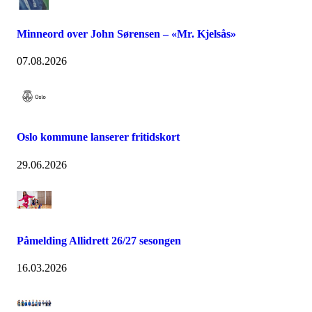
Minneord over John Sørensen – «Mr. Kjelsås»
07.08.2026
Oslo kommune lanserer fritidskort
29.06.2026
Påmelding Allidrett 26/27 sesongen
16.03.2026