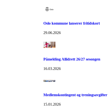
Oslo kommune lanserer fritidskort
29.06.2026
Påmelding Allidrett 26/27 sesongen
16.03.2026
Medlemskontingent og treningsavgifter
15.01.2026