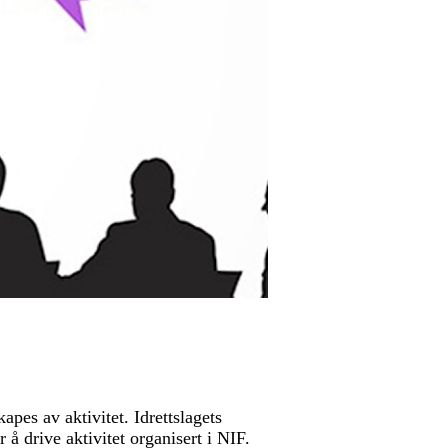
pes av aktivitet. Idrettslagets
 å drive aktivitet organisert i NIF.