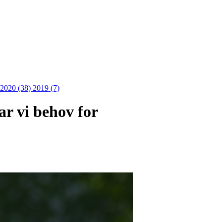
2020 (38)
2019 (7)
ar vi behov for