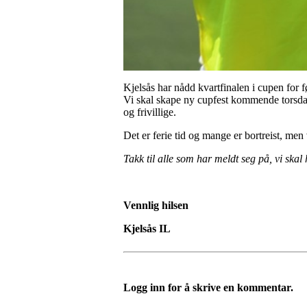
Kjelsås har nådd kvartfinalen i cupen for f
Vi skal skape ny cupfest kommende torsdag 
og frivillige.
Det er ferie tid og mange er bortreist, men 
Takk til alle som har meldt seg på, vi skal 
Vennlig hilsen
Kjelsås IL
Logg inn for å skrive en kommentar.