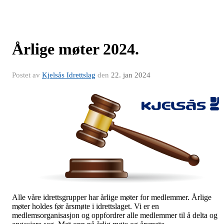
Årlige møter 2024.
Postet av
Kjelsås Idrettslag
den
22. jan 2024
Alle våre idrettsgrupper har årlige møter for medlemmer. Årlige
møter holdes før årsmøte i idrettslaget. Vi er en
medlemsorganisasjon og oppfordrer alle medlemmer til å delta og