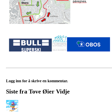
Logg inn for å skrive en kommentar.
Siste fra Tove Øier Vidje