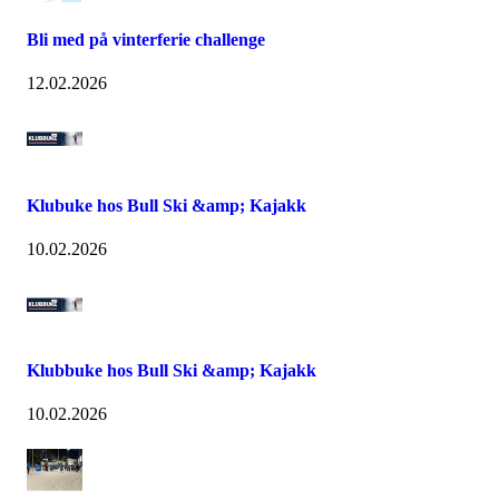
Bli med på vinterferie challenge
12.02.2026
Klubuke hos Bull Ski &amp; Kajakk
10.02.2026
Klubbuke hos Bull Ski &amp; Kajakk
10.02.2026