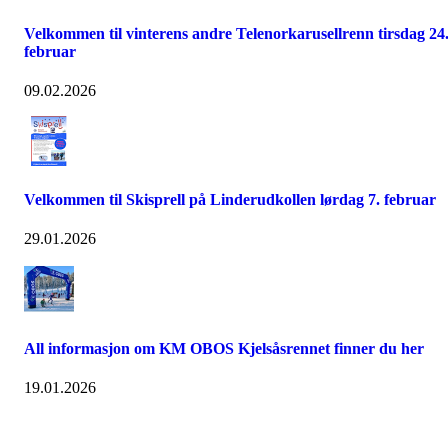
Velkommen til vinterens andre Telenorkarusellrenn tirsdag 24
februar
09.02.2026
Velkommen til Skisprell på Linderudkollen lørdag 7. februar
29.01.2026
All informasjon om KM OBOS Kjelsåsrennet finner du her
19.01.2026