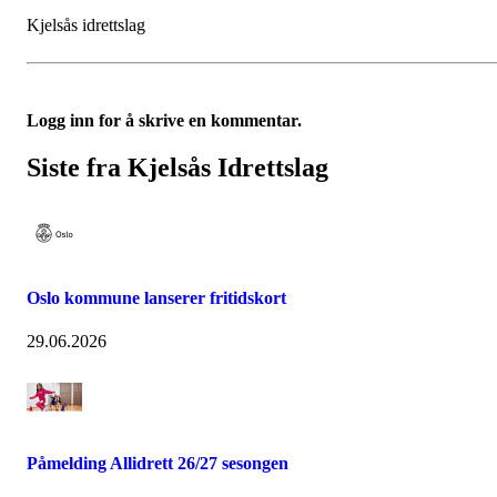
Kjelsås idrettslag
Logg inn for å skrive en kommentar.
Siste fra Kjelsås Idrettslag
Oslo kommune lanserer fritidskort
29.06.2026
Påmelding Allidrett 26/27 sesongen