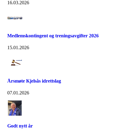
16.03.2026
Medlemskontingent og treningsavgifter 2026
15.01.2026
Årsmøte Kjelsås idrettslag
07.01.2026
Godt nytt år