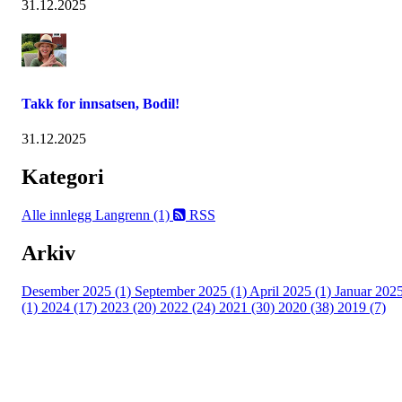
31.12.2025
Takk for innsatsen, Bodil!
31.12.2025
Kategori
Alle innlegg
Langrenn (1)
RSS
Arkiv
Desember 2025 (1)
September 2025 (1)
April 2025 (1)
Januar 202
(1)
2024 (17)
2023 (20)
2022 (24)
2021 (30)
2020 (38)
2019 (7)