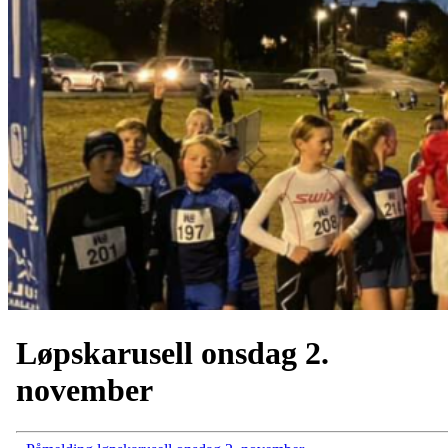
Løpskarusell onsdag 2.
november