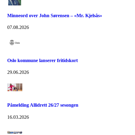
Minneord over John Sørensen – «Mr. Kjelsås»
07.08.2026
Oslo kommune lanserer fritidskort
29.06.2026
Påmelding Allidrett 26/27 sesongen
16.03.2026