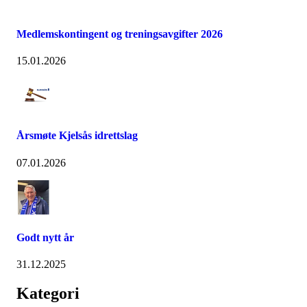
Medlemskontingent og treningsavgifter 2026
15.01.2026
Årsmøte Kjelsås idrettslag
07.01.2026
Godt nytt år
31.12.2025
Kategori