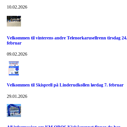
10.02.2026
Velkommen til vinterens andre Telenorkarusellrenn tirsdag 24
februar
09.02.2026
Velkommen til Skisprell på Linderudkollen lørdag 7. februar
29.01.2026