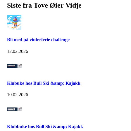
Siste fra Tove Øier Vidje
Bli med på vinterferie challenge
12.02.2026
Klubuke hos Bull Ski &amp; Kajakk
10.02.2026
Klubbuke hos Bull Ski &amp; Kajakk