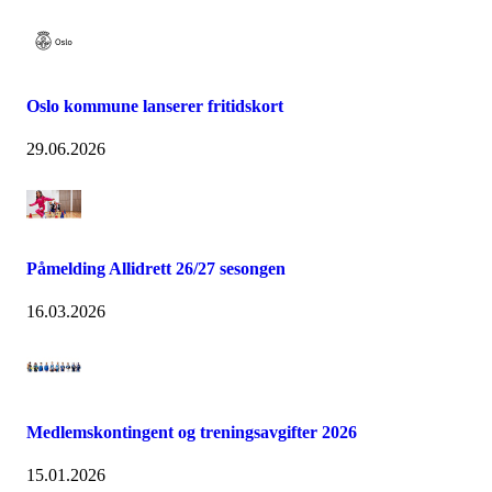
Oslo kommune lanserer fritidskort
29.06.2026
Påmelding Allidrett 26/27 sesongen
16.03.2026
Medlemskontingent og treningsavgifter 2026
15.01.2026