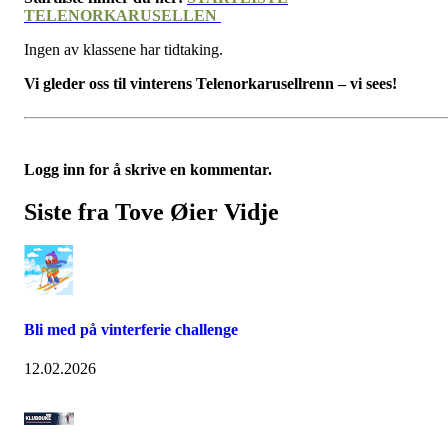
TELENORKARUSELLEN
Ingen av klassene har tidtaking.
Vi gleder oss til vinterens Telenorkarusellrenn – vi sees!
Logg inn for å skrive en kommentar.
Siste fra Tove Øier Vidje
Bli med på vinterferie challenge
12.02.2026