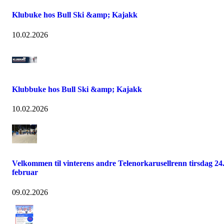
Klubuke hos Bull Ski &amp; Kajakk
10.02.2026
Klubbuke hos Bull Ski &amp; Kajakk
10.02.2026
Velkommen til vinterens andre Telenorkarusellrenn tirsdag 24
februar
09.02.2026