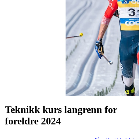
Teknikk kurs langrenn for
foreldre 2024