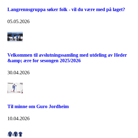
Langrennsgruppa søker folk - vil du være med på laget?
05.05.2026
Velkommen til avslutningssamling med utdeling av Heder
&amp; ære for sesongen 2025/2026
30.04.2026
Til minne om Guro Jordheim
10.04.2026