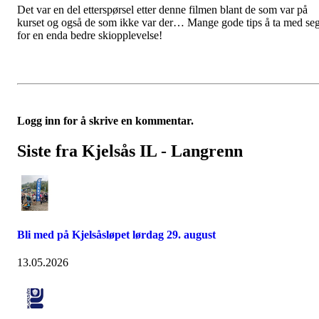
Det var en del etterspørsel etter denne filmen blant de som var på
kurset og også de som ikke var der… Mange gode tips å ta med se
for en enda bedre skiopplevelse!
Logg inn for å skrive en kommentar.
Siste fra Kjelsås IL - Langrenn
Bli med på Kjelsåsløpet lørdag 29. august
13.05.2026