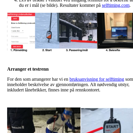
du er i mål (se bilde). Resultater kommer på
selftiming.com
.
Arranger et testrenn
For den som arrangerer har vi en
bruksanvisning for selftiming
som
inneholder beskrivelse av gjennomføringen. Alt nødvendig utstyr,
inkludert lånebrikker, finnes inne på rennkontoret.