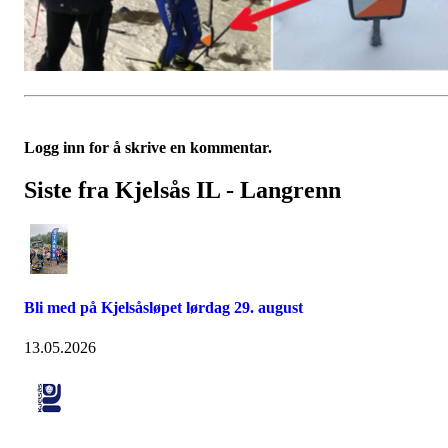
Logg inn for å skrive en kommentar.
Siste fra Kjelsås IL - Langrenn
Bli med på Kjelsåsløpet lørdag 29. august
13.05.2026