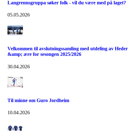
Langrennsgruppa søker folk - vil du være med på laget?
05.05.2026
Velkommen til avslutningssamling med utdeling av Heder
&amp; ære for sesongen 2025/2026
30.04.2026
Til minne om Guro Jordheim
10.04.2026