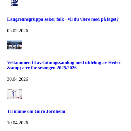
Langrennsgruppa søker folk - vil du være med på laget?
05.05.2026
Velkommen til avslutningssamling med utdeling av Heder
&amp; ære for sesongen 2025/2026
30.04.2026
Til minne om Guro Jordheim
10.04.2026