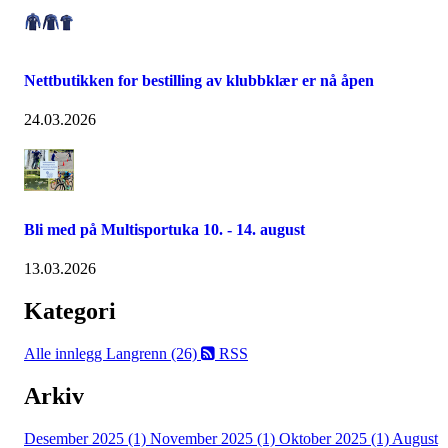
Nettbutikken for bestilling av klubbklær er nå åpen
24.03.2026
Bli med på Multisportuka 10. - 14. august
13.03.2026
Kategori
Alle innlegg
Langrenn (26)
RSS
Arkiv
Desember 2025 (1)
November 2025 (1)
Oktober 2025 (1)
August