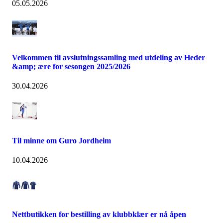
05.05.2026
Velkommen til avslutningssamling med utdeling av Heder
&amp; ære for sesongen 2025/2026
30.04.2026
Til minne om Guro Jordheim
10.04.2026
Nettbutikken for bestilling av klubbklær er nå åpen