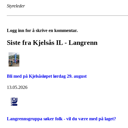
Styreleder
Logg inn for å skrive en kommentar.
Siste fra Kjelsås IL - Langrenn
Bli med på Kjelsåsløpet lørdag 29. august
13.05.2026
Langrennsgruppa søker folk - vil du være med på laget?