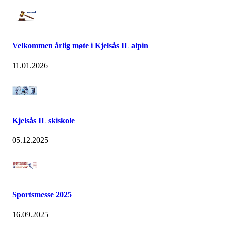
Velkommen årlig møte i Kjelsås IL alpin
11.01.2026
Kjelsås IL skiskole
05.12.2025
Sportsmesse 2025
16.09.2025