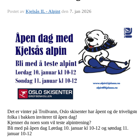
Postet av
Kjelsås IL - Alpint
den
7. jan 2026
Det er vinter på Trollvann, Oslo skisenter har åpent og de triveligst
folka i bakken inviterer til åpen dag!
Kjenner du noen som vil teste alpintrening?
Bli med på åpen dag Lørdag 10. januar kl 10-12 og søndag 11.
januar 10-12