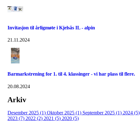
Invitasjon til årligmøte i Kjelsås IL - alpin
21.11.2024
Barmarkstrening for 1. til 4. klassinger - vi har plass til flere.
20.08.2024
Arkiv
Desember 2025 (1)
Oktober 2025 (1)
September 2025 (1)
2024 (5)
2023 (7)
2022 (2)
2021 (5)
2020 (5)